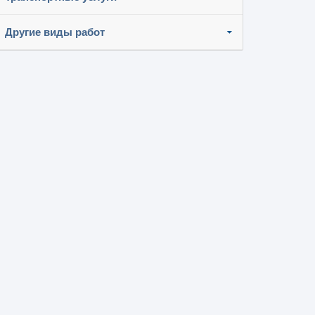
Другие виды работ