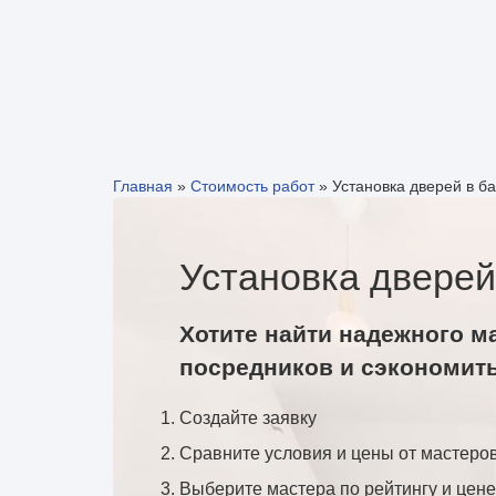
Главная
»
Стоимость работ
»
Установка дверей в б
Установка дверей
Хотите найти надежного м
посредников и сэкономит
Создайте заявку
Сравните условия и цены от мастеро
Выберите мастера по рейтингу и цене