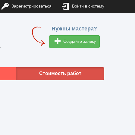
Зарегистрироваться
Войти в систему
Нужны мастера?
Создайте заявку
1
Стоимость работ