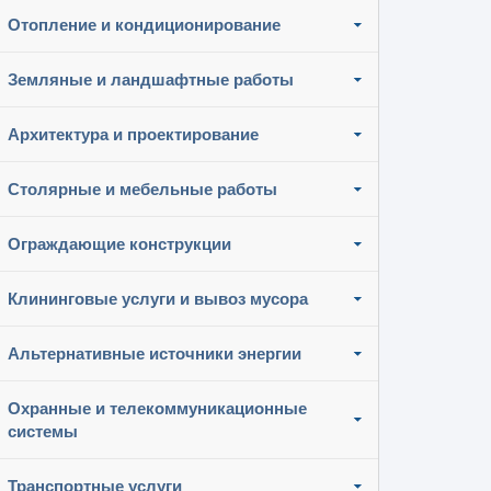
Отопление и кондиционирование
Земляные и ландшафтные работы
Архитектура и проектирование
Столярные и мебельные работы
Ограждающие конструкции
Клининговые услуги и вывоз мусора
Альтернативные источники энергии
Охранные и телекоммуникационные
системы
Транспортные услуги