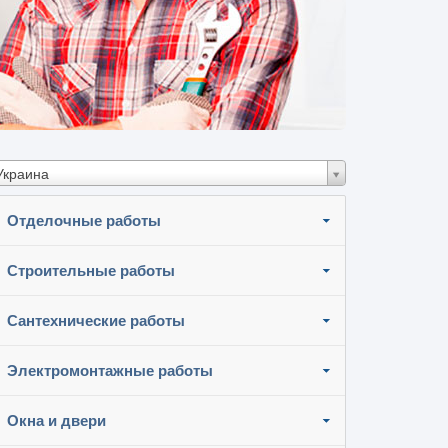
Украина
Отделочные работы
Строительные работы
Сантехнические работы
Электромонтажные работы
Окна и двери