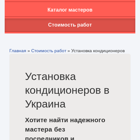
Каталог мастеров
Стоимость работ
Главная
»
Стоимость работ
»
Установка кондиционеров
Установка
кондиционеров в
Украина
Хотите найти надежного
мастера без
посредников и