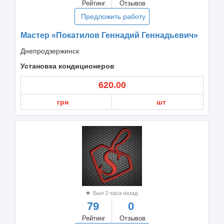
Рейтинг
Отзывов
Предложить работу
Мастер «Покатилов Геннадий Геннадьевич»
Днепродзержинск
Установка кондиционеров
620.00
грн
шт
Был 2 часа назад
79
0
Рейтинг
Отзывов