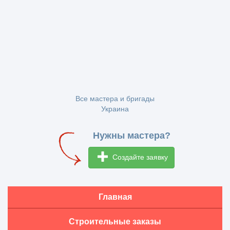
Все мастера и бригады
Украина
Нужны мастера?
Создайте заявку
Главная
Строительные заказы