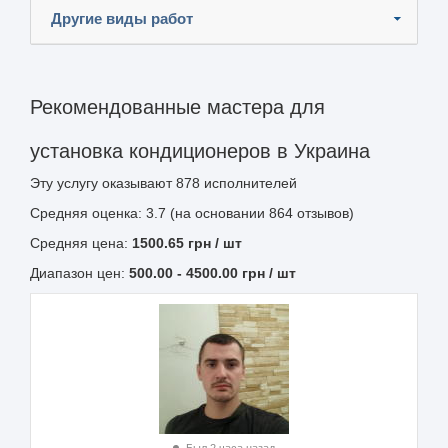
Другие виды работ
Рекомендованные мастера для
установка кондиционеров в Украина
Эту услугу оказывают
878
исполнителей
Средняя оценка: 3.7 (на основании 864 отзывов)
Средняя цена:
1500.65
грн
/ шт
Диапазон цен:
500.00
-
4500.00
грн / шт
Был 2 часа назад