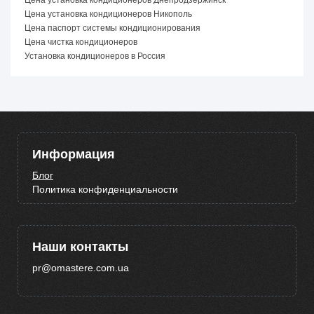
Цена установка кондиционеров Никополь
Цена паспорт системы кондиционирования
Цена чистка кондиционеров
Установка кондиционеров в Россия
Информация
Блог
Политика конфиденциальности
Наши контакты
pr@omastere.com.ua