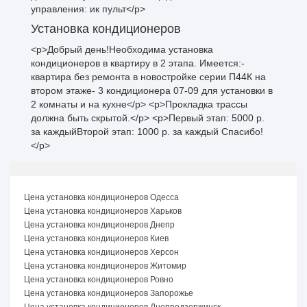
управления: ик пульт</p>
Установка кондиционеров
<p>Добрый день!Необходима установка
кондиционеров в квартиру в 2 этапа. Имеется:-
квартира без ремонта в новостройке серии П44К на
втором этаже- 3 кондиционера 07-09 для установки в
2 комнаты и на кухне</p> <p>Прокладка трассы
должна быть скрытой.</p> <p>Первый этап: 5000 р.
за каждыйВторой этап: 1000 р. за каждый Спасибо!
</p>
Цена установка кондиционеров Одесса
Цена установка кондиционеров Харьков
Цена установка кондиционеров Днепр
Цена установка кондиционеров Киев
Цена установка кондиционеров Херсон
Цена установка кондиционеров Житомир
Цена установка кондиционеров Ровно
Цена установка кондиционеров Запорожье
Цена установка кондиционеров Днепродзержинск