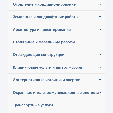
Отопление и кондиционирование
Земляные и ландшафтные работы
Архитектура и проектирование
Столярные и мебельные работы
Ограждающие конструкции
Клининговые услуги и вывоз мусора
Альтернативные источники энергии
Охранные и телекоммуникационные системы
Транспортные услуги