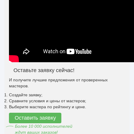
Оставьте заявку сейчас!
И получите лучшие предложения от проверенных
мастеров.
Создайте заявку;
Сравните условия и цены от мастеров;
Выберите мастера по рейтингу и цене.
Оставить заявку
Более 10 000 исполнителей
ждут ваших заказов!