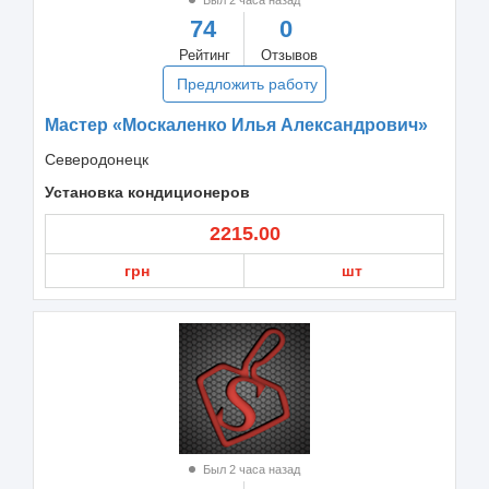
74
0
Рейтинг
Отзывов
Предложить работу
Мастер «Москаленко Илья Александрович»
Северодонецк
Установка кондиционеров
2215.00
грн
шт
Был 2 часа назад