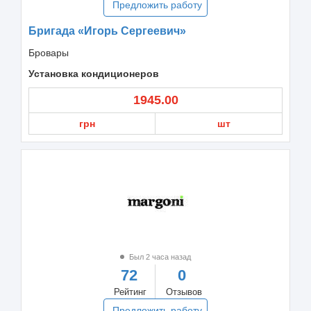
Предложить работу
Бригада «Игорь Сергеевич»
Бровары
Установка кондиционеров
1945.00
грн
шт
Был 2 часа назад
72
0
Рейтинг
Отзывов
Предложить работу