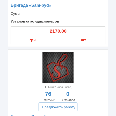
Бригада «Sam-byd»
Сумы
Установка кондиционеров
2170.00
грн
шт
Был 2 часа назад
76
0
Рейтинг
Отзывов
Предложить работу