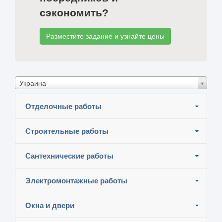
сэкономить?
Разместите задание и узнайте цены
Украина
Отделочные работы
Строительные работы
Сантехнические работы
Электромонтажные работы
Окна и двери