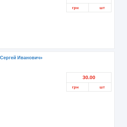
грн
шт
 Сергей Иванович»
30.00
грн
шт