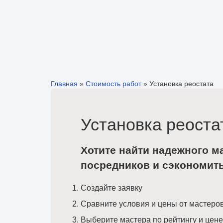
Главная
»
Стоимость работ
»
Установка реостата
Установка реоста
Хотите найти надежного м
посредников и сэкономит
Создайте заявку
Сравните условия и цены от мастеро
Выберите мастера по рейтингу и цене