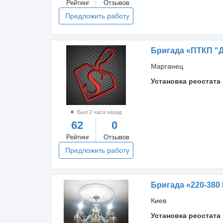
Рейтинг
Отзывов
Предложить работу
Бригада «ПТКП "
Марганец
Установка реостата
Был 2 часа назад
62
0
Рейтинг
Отзывов
Предложить работу
Бригада «220-380
Киев
Установка реостата