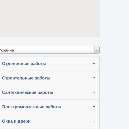
Украина
Отделочные работы
Строительные работы
Сантехнические работы
Электромонтажные работы
Окна и двери