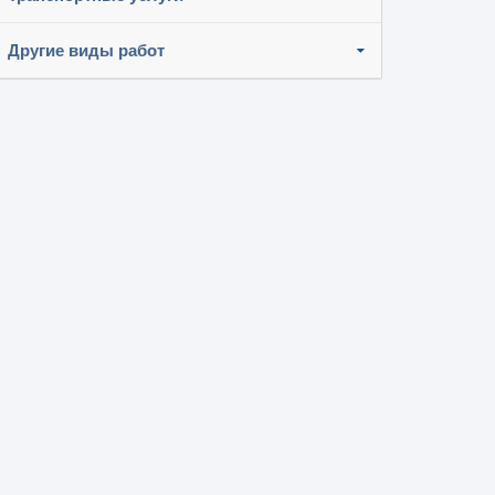
Другие виды работ