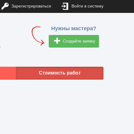
Зарегистрироваться
Войти в систему
Нужны мастера?
Создайте заявку
1
Стоимость работ