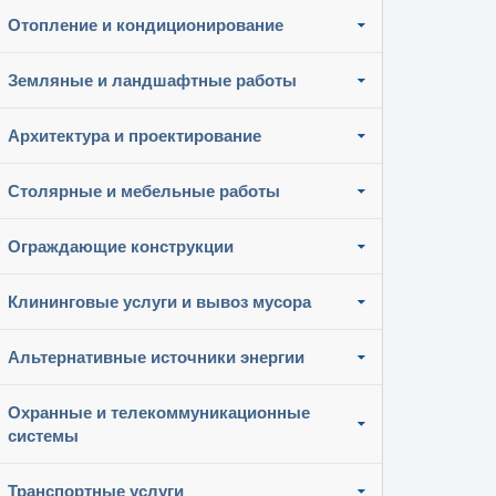
Отопление и кондиционирование
Земляные и ландшафтные работы
Архитектура и проектирование
Столярные и мебельные работы
Ограждающие конструкции
Клининговые услуги и вывоз мусора
Альтернативные источники энергии
Охранные и телекоммуникационные
системы
Транспортные услуги