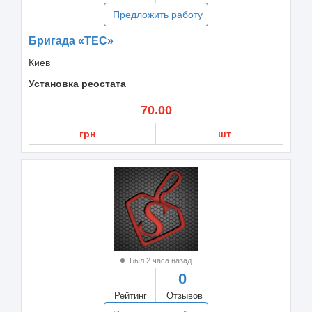
Предложить работу
Бригада «ТЕС»
Киев
Установка реостата
70.00
грн
шт
Был 2 часа назад
0
Рейтинг
Отзывов