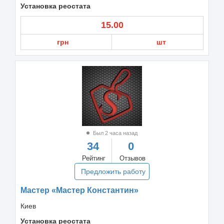
Установка реостата
15.00
грн
шт
Был 2 часа назад
34
0
Рейтинг
Отзывов
Предложить работу
Мастер «Мастер Константин»
Киев
Установка реостата