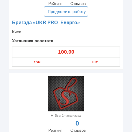
Рейтинг
Отзывов
Предложить работу
Бригада «UKR PRO- Енерго»
Киев
Установка реостата
100.00
грн
шт
Был 2 часа назад
0
Рейтинг
Отзывов