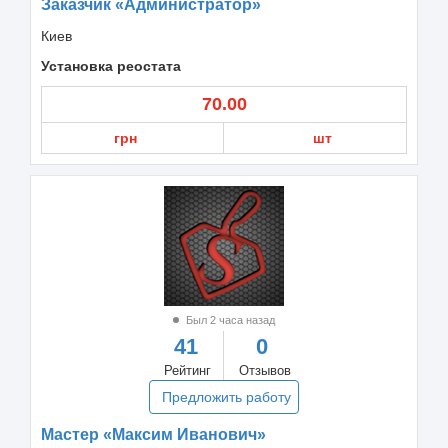
Заказчик «Администратор»
Киев
Установка реостата
70.00
грн
шт
Был 2 часа назад
41
0
Рейтинг
Отзывов
Предложить работу
Мастер «Максим Иванович»