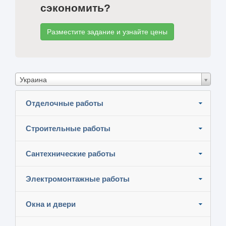
сэкономить?
Разместите задание и узнайте цены
Украина
Отделочные работы
Строительные работы
Сантехнические работы
Электромонтажные работы
Окна и двери