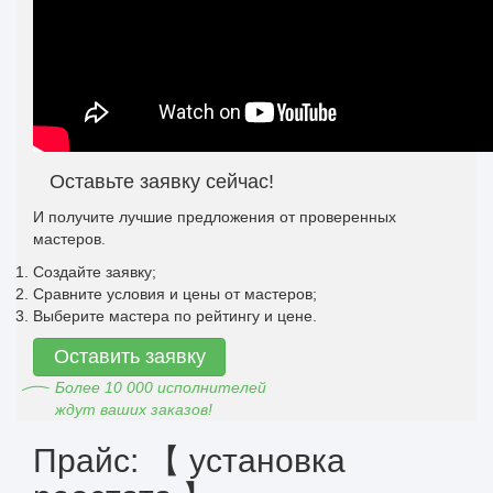
Оставьте заявку сейчас!
И получите лучшие предложения от проверенных
мастеров.
Создайте заявку;
Сравните условия и цены от мастеров;
Выберите мастера по рейтингу и цене.
Оставить заявку
Более 10 000 исполнителей
ждут ваших заказов!
Прайс: 【 установка