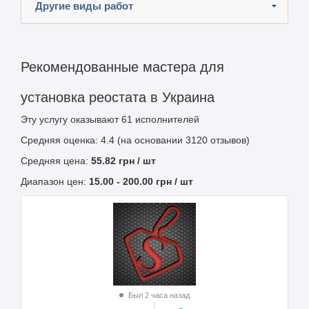
Другие виды работ
Рекомендованные мастера для
установка реостата в Украина
Эту услугу оказывают
61
исполнителей
Средняя оценка: 4.4 (на основании 3120 отзывов)
Средняя цена:
55.82
грн
/ шт
Диапазон цен:
15.00
-
200.00
грн / шт
Был 2 часа назад