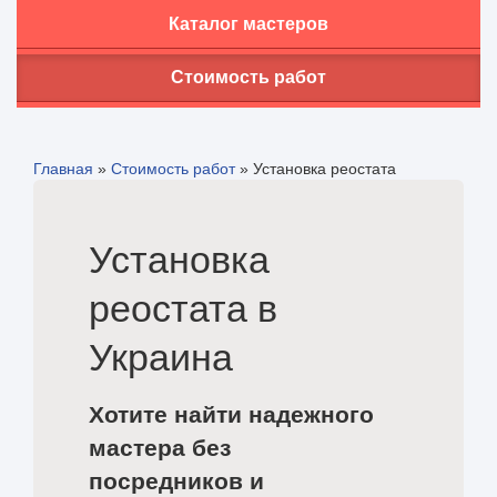
Каталог мастеров
Стоимость работ
Главная
»
Стоимость работ
»
Установка реостата
Установка
реостата в
Украина
Хотите найти надежного
мастера без
посредников и