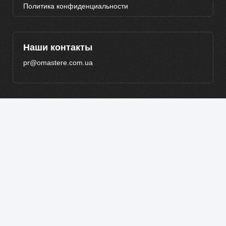
Политика конфиденциальности
Наши контакты
pr@omastere.com.ua