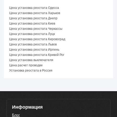
Цена установка реостата Одесса
Цена установка реостата Харьков
Цена установка реостата Днепр
Цена установка реостата Киев
Цена установка реостата Черкассы
Цена установка реостата Луцк
Цена установка реостата Кировоград
Цена установка реостата Львов
Цена установка реостата Ирпень
Цена установка реостата Кривой Рог
Цена установка выключателя
Цена расчет проводки
Установка реостата в Россия
Информация
Блог