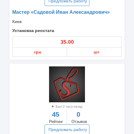
Предложить работу
Мастер «Садовой Иван Александрович»
Киев
Установка реостата
35.00
грн
шт
Был 2 часа назад
45
0
Рейтинг
Отзывов
Предложить работу