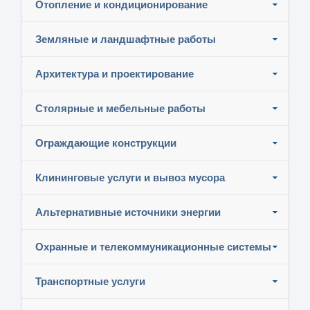
Отопление и кондиционирование
Земляные и ландшафтные работы
Архитектура и проектирование
Столярные и мебельные работы
Ограждающие конструкции
Клининговые услуги и вывоз мусора
Альтернативные источники энергии
Охранные и телекоммуникационные системы
Транспортные услуги