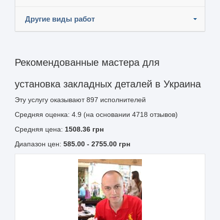
Другие виды работ
Рекомендованные мастера для
установка закладных деталей в Украина
Эту услугу оказывают
897
исполнителей
Средняя оценка: 4.9 (на основании 4718 отзывов)
Средняя цена:
1508.36
грн
Диапазон цен:
585.00
-
2755.00
грн