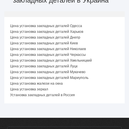
закладных деталей в Украина
Цена установка закладных деталей Одесса
Цена установка закладных деталей Харьков
Цена установка закладных деталей Днепр
Цена установка закладных деталей Киев
Цена установка закладных деталей Николаев
Цена установка закладных деталей Черкассы
Цена установка закладных деталей Хмельницкий
Цена установка закладных деталей Луцк
Цена установка закладных деталей Мукачево
Цена установка закладных деталей Мариуполь
Цена установка жалюзи на окна
Цена установка зеркал
Установка закладных деталей в Россия