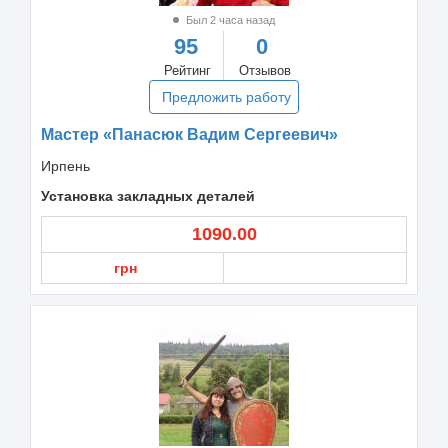
Был 2 часа назад
95
0
Рейтинг
Отзывов
Предложить работу
Мастер «Панасюк Вадим Сергеевич»
Ирпень
Установка закладных деталей
1090.00
грн