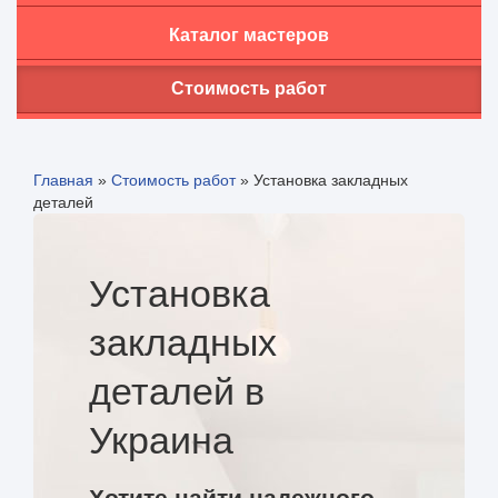
Каталог мастеров
Стоимость работ
Главная
»
Стоимость работ
»
Установка закладных
деталей
Установка
закладных
деталей в
Украина
Хотите найти надежного