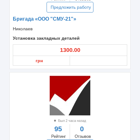
Предложить работу
Бригада «ООО "СМУ-21"»
Николаев
Установка закладных деталей
1300.00
грн
Был 2 часа назад
95
0
Рейтинг
Отзывов