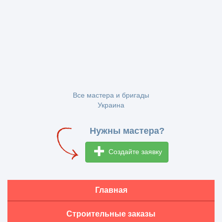
Все мастера и бригады
Украина
Нужны мастера?
Создайте заявку
Главная
Строительные заказы