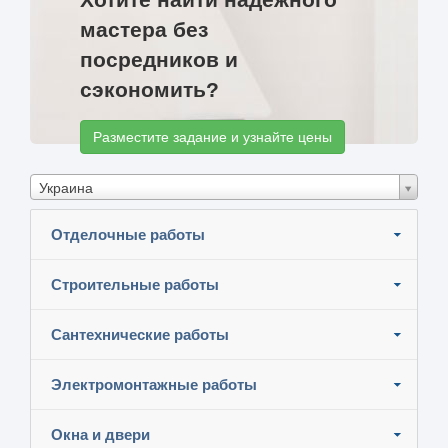
мастера без
посредников и
сэкономить?
Разместите задание и узнайте цены
Украина
Отделочные работы
Строительные работы
Сантехнические работы
Электромонтажные работы
Окна и двери