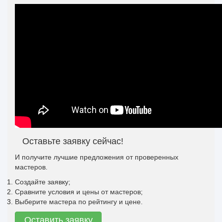
Оставьте заявку сейчас!
И получите лучшие предложения от проверенных
мастеров.
Создайте заявку;
Сравните условия и цены от мастеров;
Выберите мастера по рейтингу и цене.
Оставить заявку