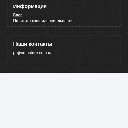
Информация
Блог
Политика конфиденциальности
Наши контакты
pr@omastere.com.ua