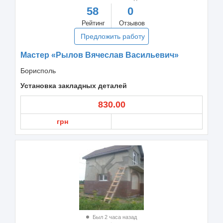
58
0
Рейтинг
Отзывов
Предложить работу
Мастер «Рылов Вячеслав Васильевич»
Борисполь
Установка закладных деталей
830.00
грн
Был 2 часа назад