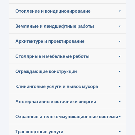
Отопление и кондиционирование
Земляные и ландшафтные работы
Архитектура и проектирование
Столярные и мебельные работы
Ограждающие конструкции
Клининговые услуги и вывоз мусора
Альтернативные источники энергии
Охранные и телекоммуникационные системы
Транспортные услуги