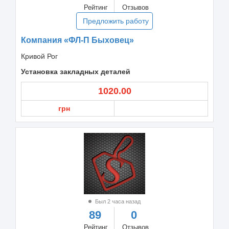
Рейтинг
Отзывов
Предложить работу
Компания «ФЛ-П Быховец»
Кривой Рог
Установка закладных деталей
1020.00
грн
Был 2 часа назад
89
0
Рейтинг
Отзывов