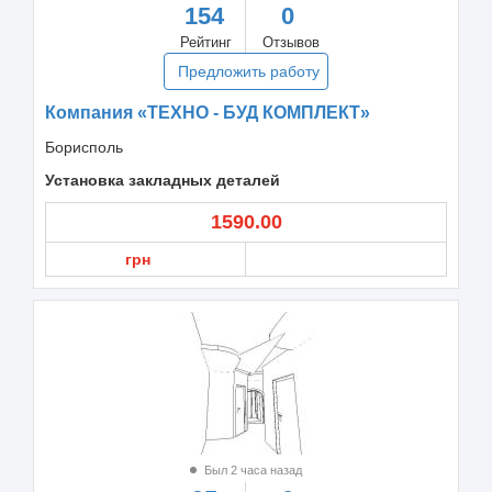
154
0
Рейтинг
Отзывов
Предложить работу
Компания «ТЕХНО - БУД КОМПЛЕКТ»
Борисполь
Установка закладных деталей
1590.00
грн
Был 2 часа назад