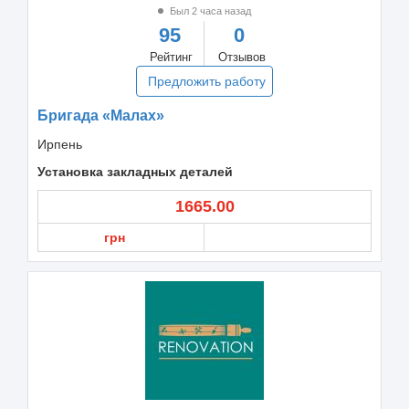
Был 2 часа назад
95
0
Рейтинг
Отзывов
Предложить работу
Бригада «Малах»
Ирпень
Установка закладных деталей
1665.00
грн