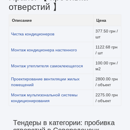
отверстий 】
Описание
Цена
377.50 грн /
Чистка кондиционеров
шт
1122.68 грн
Монтаж кондиционера настенного
/ шт
100.00 грн /
Монтаж утеплителя самоклеющегося
м2
Проектирование вентиляции жилых
2800.00 грн
помещений
/ объект
Монтаж мультизональной системы
2275.00 грн
кондиционирования
/ объект
Тендеры в категории: пробивка