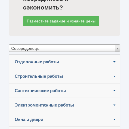
сэкономить?
Разместите задание и узнайте цены
Северодонецк
Отделочные работы
Строительные работы
Сантехнические работы
Электромонтажные работы
Окна и двери