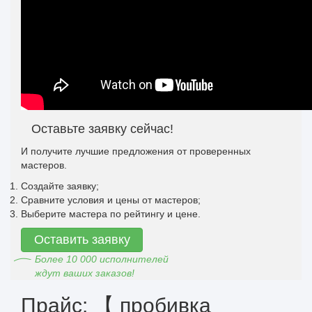
Оставьте заявку сейчас!
И получите лучшие предложения от проверенных
мастеров.
Создайте заявку;
Сравните условия и цены от мастеров;
Выберите мастера по рейтингу и цене.
Оставить заявку
Более 10 000 исполнителей
ждут ваших заказов!
Прайс: 【 пробивка