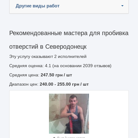
Другие виды работ
Рекомендованные мастера для пробивка
отверстий в Северодонецк
Эту услугу оказывают
2
исполнителей
Средняя оценка: 4.1 (на основании 2039 отзывов)
Средняя цена:
247.50
грн
/ шт
Диапазон цен:
240.00
-
255.00
грн / шт
Был 2 часа назад