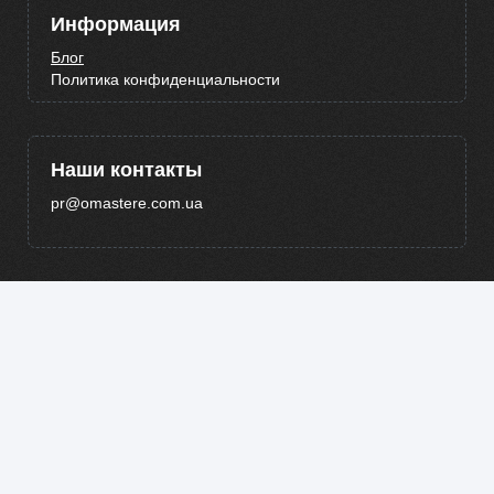
Информация
Блог
Политика конфиденциальности
Наши контакты
pr@omastere.com.ua