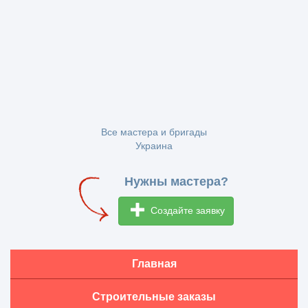
Все мастера и бригады
Украина
Нужны мастера?
Создайте заявку
Главная
Строительные заказы