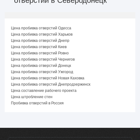
отверстий в Северодонецк
Цена пробивка отверстий Одесса
Цена пробивка отверстий Харьков
Цена пробивка отверстий Днепр
Цена пробивка отверстий Киев
Цена пробивка отверстий Ровно
Цена пробивка отверстий Чернигов
Цена пробивка отверстий Донецк
Цена пробивка отверстий Ужгород
Цена пробивка отверстий Новая Каховка
Цена пробивка отверстий Днепродзержинск
Цена составление рабочего проекта
Цена штробление стен
Пробивка отверстий в Россия