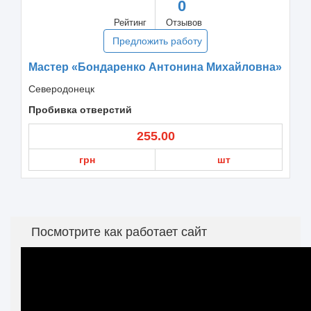
0
Рейтинг
Отзывов
Предложить работу
Мастер «Бондаренко Антонина Михайловна»
Северодонецк
Пробивка отверстий
255.00
грн
шт
Посмотрите как работает сайт