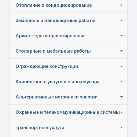
Отопление и кондиционирование
Земляные и ландшафтные работы
Архитектура и проектирование
Столярные и мебельные работы
Ограждающие конструкции
Клининговые услуги и вывоз мусора
Альтернативные источники энергии
Охранные и телекоммуникационные системы
Транспортные услуги