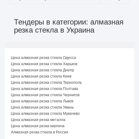
Тендеры в категории: алмазная
резка стекла в Украина
Цена алмазная резка стекла Одесса
Цена алмазная резка стекла Харьков
Цена алмазная резка стекла Днепр
Цена алмазная резка стекла Киев
Цена алмазная резка стекла Тернополь
Цена алмазная резка стекла Полтава
Цена алмазная резка стекла Чернигов
Цена алмазная резка стекла Львов
Цена алмазная резка стекла Умань
Цена алмазная резка стекла Мукачево
Цена алмазная резка металла
Цена алмазная резка кирпича
Алмазная резка стекла в Россия