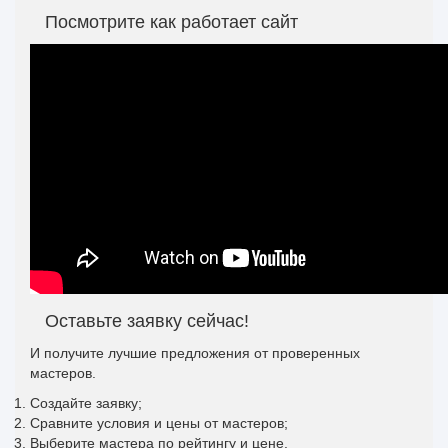
Посмотрите как работает сайт
Оставьте заявку сейчас!
И получите лучшие предложения от проверенных
мастеров.
Создайте заявку;
Сравните условия и цены от мастеров;
Выберите мастера по рейтингу и цене.