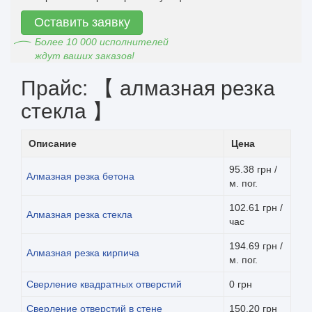
Оставить заявку
Более 10 000 исполнителей
ждут ваших заказов!
Прайс: 【 алмазная резка
стекла 】
Описание
Цена
95.38 грн /
Алмазная резка бетона
м. пог.
102.61 грн /
Алмазная резка стекла
час
194.69 грн /
Алмазная резка кирпича
м. пог.
Сверление квадратных отверстий
0 грн
Сверление отверстий в стене
150.20 грн