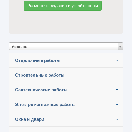
Разместите задание и узнайте цены
Украина
Отделочные работы
Строительные работы
Сантехнические работы
Электромонтажные работы
Окна и двери