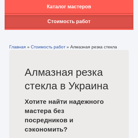
Каталог мастеров
Стоимость работ
Главная
»
Стоимость работ
»
Алмазная резка стекла
Алмазная резка
стекла в Украина
Хотите найти надежного
мастера без
посредников и
сэкономить?