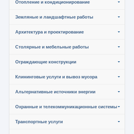
Отопление и кондиционирование
Земляные и ландшафтные работы
Архитектура и проектирование
Столярные и мебельные работы
Ограждающие конструкции
Клининговые услуги и вывоз мусора
Альтернативные источники энергии
Охранные и телекоммуникационные системы
Транспортные услуги