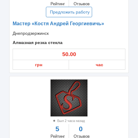
Рейтинг
Отзывов
Предложить работу
Мастер «Костя Андрей Георгиевичь»
Днепродзержинск
Алмазная резка стекла
50.00
грн
час
Был 2 часа назад
5
0
Рейтинг
Отзывов