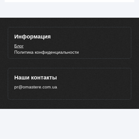
Информация
Блог
Политика конфиденциальности
Наши контакты
pr@omastere.com.ua