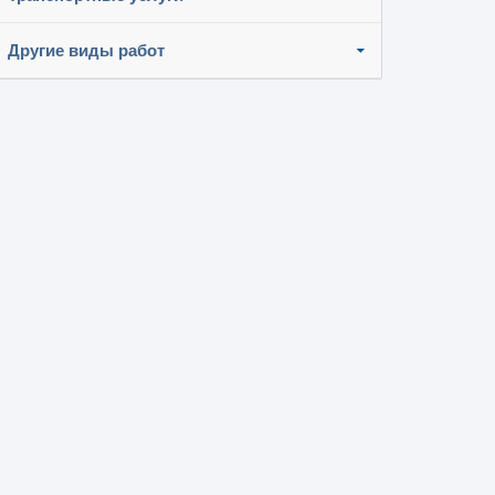
Другие виды работ