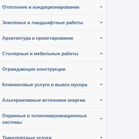
Отопление и кондиционирование
Земляные и ландшафтные работы
Архитектура и проектирование
Столярные и мебельные работы
Ограждающие конструкции
Клининговые услуги и вывоз мусора
Альтернативные источники энергии
Охранные и телекоммуникационные
системы
Транспортные услуги