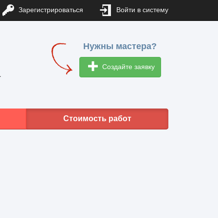
Зарегистрироваться
Войти в систему
Нужны мастера?
Создайте заявку
1
Стоимость работ