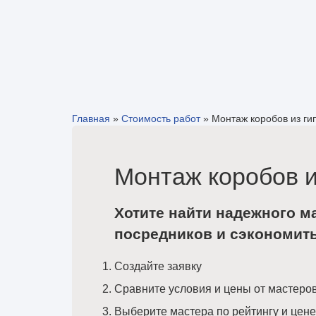
Главная
»
Стоимость работ
»
Монтаж коробов из ги
Монтаж коробов и
Хотите найти надежного м
посредников и сэкономит
Создайте заявку
Сравните условия и цены от мастеро
Выберите мастера по рейтингу и цене