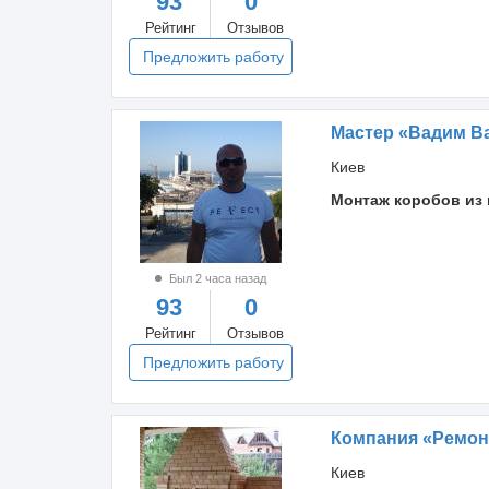
93
0
Рейтинг
Отзывов
Предложить работу
Мастер «Вадим В
Киев
Монтаж коробов из 
Был 2 часа назад
93
0
Рейтинг
Отзывов
Предложить работу
Компания «Ремон
Киев