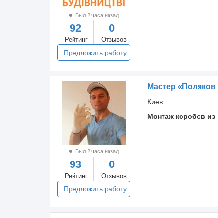
Был 2 часа назад
92
0
Рейтинг
Отзывов
Предложить работу
Мастер «Поляков
Киев
Монтаж коробов из 
Был 2 часа назад
93
0
Рейтинг
Отзывов
Предложить работу