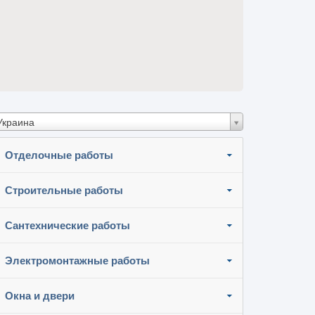
Украина
Отделочные работы
Строительные работы
Сантехнические работы
Электромонтажные работы
Окна и двери