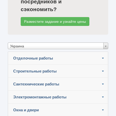
посредников и
сэкономить?
Разместите задание и узнайте цены
Украина
Отделочные работы
Строительные работы
Сантехнические работы
Электромонтажные работы
Окна и двери