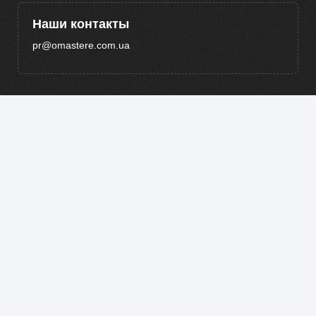
Наши контакты
pr@omastere.com.ua