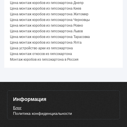
Цена монтаж коробов из гипсокартона Днепр
Цена монтаж коробов из гипсокартона Киев
Цена монтаж коробов из гипсокартона Житомир
Цена монтаж коробов из гипсокартона Черновцы
Цена монтаж коробов из гипсокартона Ровно
Цена монтаж коробов из гипсокартона Львов
Цена монтаж коробов из гипсокартона Тарасовка
Цена монтаж коробов из гипсокартона Ялта
Цена устройство арки из гипсокартона
Цена монтаж откосов из гипсокартона
Монтаж коробов из гипсокартона в Россия
Информация
Блог
Политика конфиденциальности