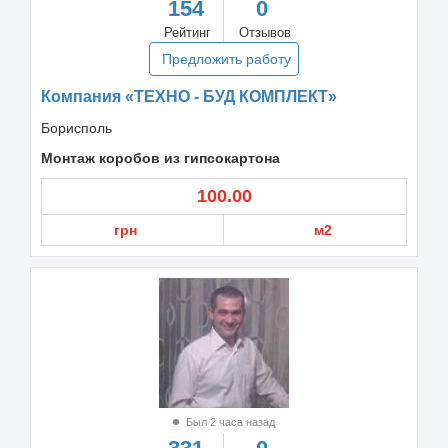
154
0
Рейтинг
Отзывов
Предложить работу
Компания «ТЕХНО - БУД КОМПЛЕКТ»
Борисполь
Монтаж коробов из гипсокартона
100.00
грн
м2
Был 2 часа назад