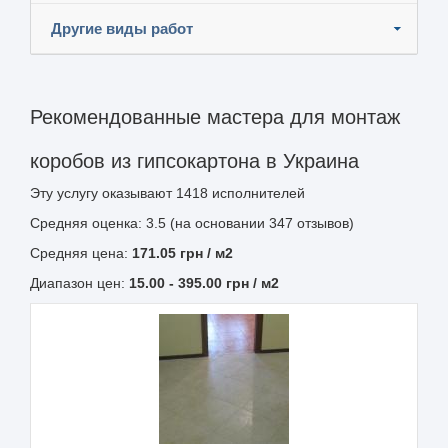
Другие виды работ
Рекомендованные мастера для монтаж
коробов из гипсокартона в Украина
Эту услугу оказывают
1418
исполнителей
Средняя оценка: 3.5 (на основании 347 отзывов)
Средняя цена:
171.05
грн
/ м2
Диапазон цен:
15.00
-
395.00
грн / м2