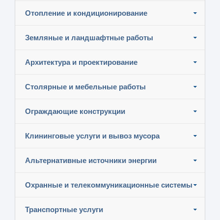
Отопление и кондиционирование
Земляные и ландшафтные работы
Архитектура и проектирование
Столярные и мебельные работы
Ограждающие конструкции
Клининговые услуги и вывоз мусора
Альтернативные источники энергии
Охранные и телекоммуникационные системы
Транспортные услуги