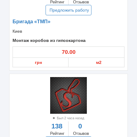
Рейтинг
Отзывов
Предложить работу
Бригада «ТМП»
Киев
Монтаж коробов из гипсокартона
70.00
грн
м2
Был 2 часа назад
138
0
Рейтинг
Отзывов