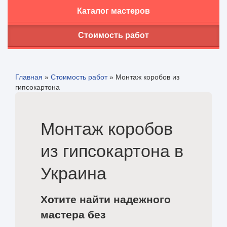
Каталог мастеров
Стоимость работ
Главная
»
Стоимость работ
»
Монтаж коробов из
гипсокартона
Монтаж коробов
из гипсокартона в
Украина
Хотите найти надежного
мастера без