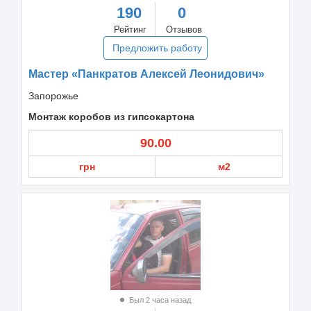
190
0
Рейтинг
Отзывов
Предложить работу
Мастер «Панкратов Алексей Леонидович»
Запорожье
Монтаж коробов из гипсокартона
90.00
грн
м2
Был 2 часа назад