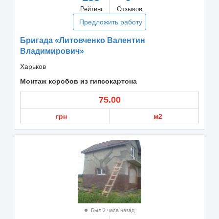
Рейтинг
Отзывов
Предложить работу
Бригада «Литовченко Валентин
Владимирович»
Харьков
Монтаж коробов из гипсокартона
75.00
грн
м2
Был 2 часа назад