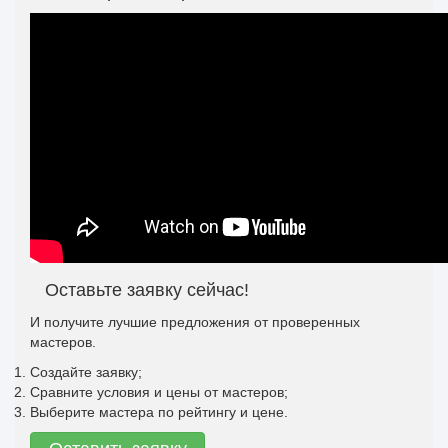
Оставьте заявку сейчас!
И получите лучшие предложения от проверенных
мастеров.
Создайте заявку;
Сравните условия и цены от мастеров;
Выберите мастера по рейтингу и цене.