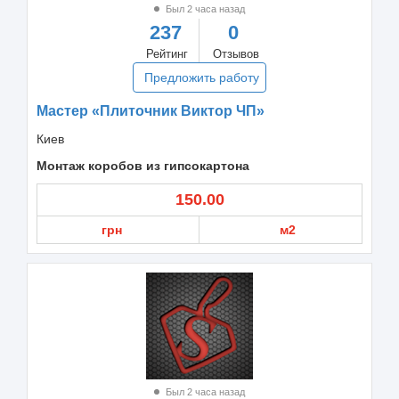
Был 2 часа назад
237
0
Рейтинг
Отзывов
Предложить работу
Мастер «Плиточник Виктор ЧП»
Киев
Монтаж коробов из гипсокартона
150.00
грн
м2
Был 2 часа назад