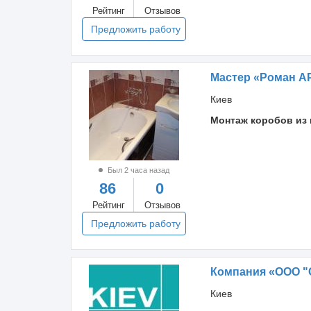
Рейтинг
Отзывов
Предложить работу
Мастер «Роман 
Киев
Монтаж коробов из 
Был 2 часа назад
86
0
Рейтинг
Отзывов
Предложить работу
Компания «ООО "
Киев