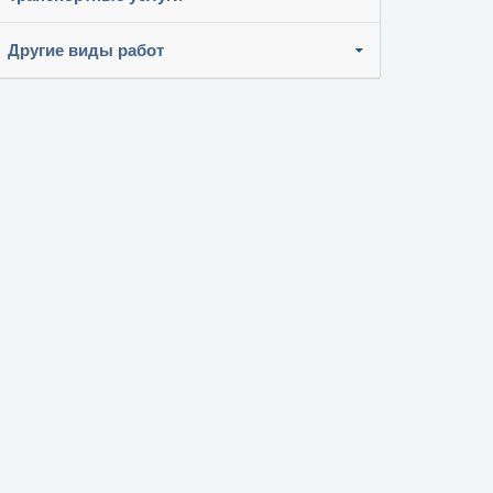
Другие виды работ