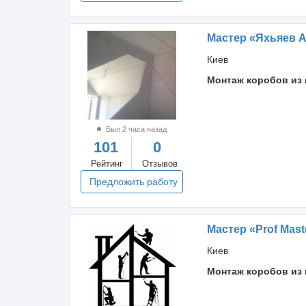
Мастер «Яхьяев 
Киев
Монтаж коробов из 
Был 2 часа назад
101
0
Рейтинг
Отзывов
Предложить работу
Мастер «Prof Mast
Киев
Монтаж коробов из 