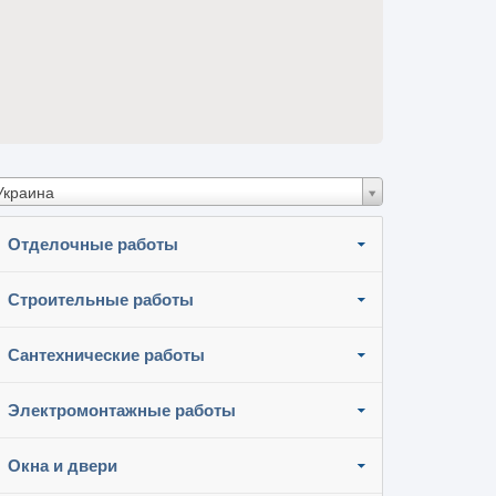
Украина
Отделочные работы
Строительные работы
Сантехнические работы
Электромонтажные работы
Окна и двери