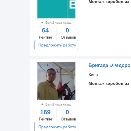
Монтаж коробов из 
Был 2 часа назад
64
0
Рейтинг
Отзывов
Предложить работу
Бригада «Федоро
Киев
Монтаж коробов из 
Был 2 часа назад
169
0
Рейтинг
Отзывов
Предложить работу