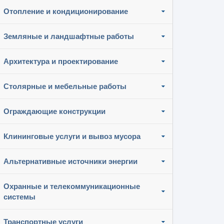
Отопление и кондиционирование
Земляные и ландшафтные работы
Архитектура и проектирование
Столярные и мебельные работы
Ограждающие конструкции
Клининговые услуги и вывоз мусора
Альтернативные источники энергии
Охранные и телекоммуникационные
системы
Транспортные услуги