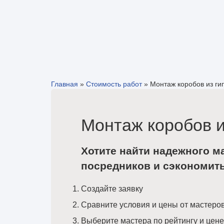
Главная
»
Стоимость работ
»
Монтаж коробов из ги
Монтаж коробов и
Хотите найти надежного м
посредников и сэкономит
Создайте заявку
Сравните условия и цены от мастеро
Выберите мастера по рейтингу и цене