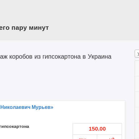
его пару минут
ж коробов из гипсокартона в Украина
 Николаевич Мурьев»
гипсокартона
150.00