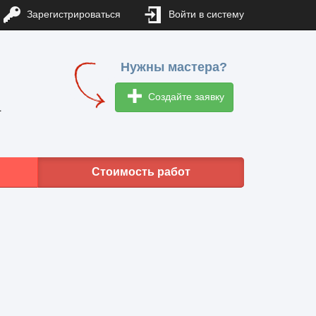
Зарегистрироваться
Войти в систему
Нужны мастера?
Создайте заявку
1
Стоимость работ