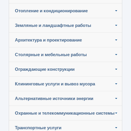
Отопление и кондиционирование
Земляные и ландшафтные работы
Архитектура и проектирование
Столярные и мебельные работы
Ограждающие конструкции
Клининговые услуги и вывоз мусора
Альтернативные источники энергии
Охранные и телекоммуникационные системы
Транспортные услуги