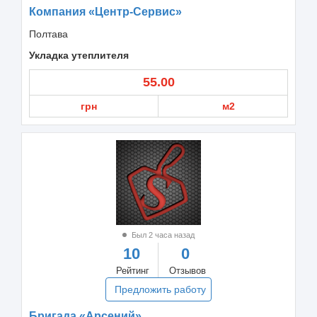
Компания «Центр-Сервис»
Полтава
Укладка утеплителя
55.00
грн
м2
Был 2 часа назад
10
0
Рейтинг
Отзывов
Предложить работу
Бригада «Арсений»