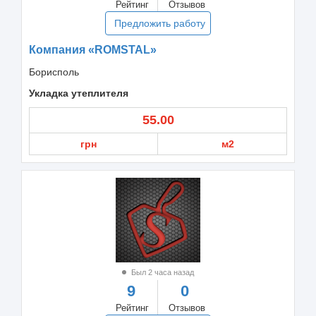
Рейтинг
Отзывов
Предложить работу
Компания «ROMSTAL»
Борисполь
Укладка утеплителя
55.00
грн
м2
Был 2 часа назад
9
0
Рейтинг
Отзывов