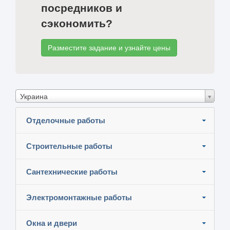
посредников и
сэкономить?
Разместите задание и узнайте цены
Украина
Отделочные работы
Строительные работы
Сантехнические работы
Электромонтажные работы
Окна и двери