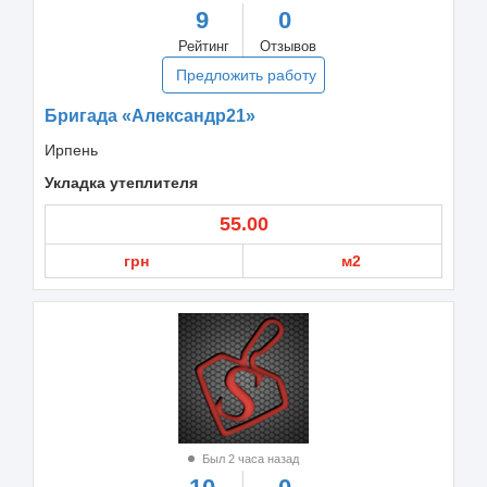
9
0
Рейтинг
Отзывов
Предложить работу
Бригада «Александр21»
Ирпень
Укладка утеплителя
55.00
грн
м2
Был 2 часа назад