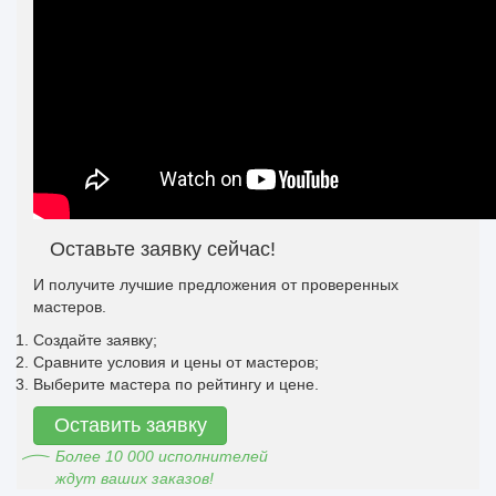
Оставьте заявку сейчас!
И получите лучшие предложения от проверенных
мастеров.
Создайте заявку;
Сравните условия и цены от мастеров;
Выберите мастера по рейтингу и цене.
Оставить заявку
Более 10 000 исполнителей
ждут ваших заказов!