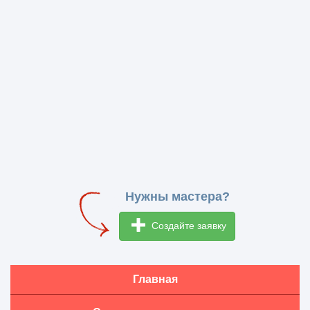
Нужны мастера?
Создайте заявку
Главная