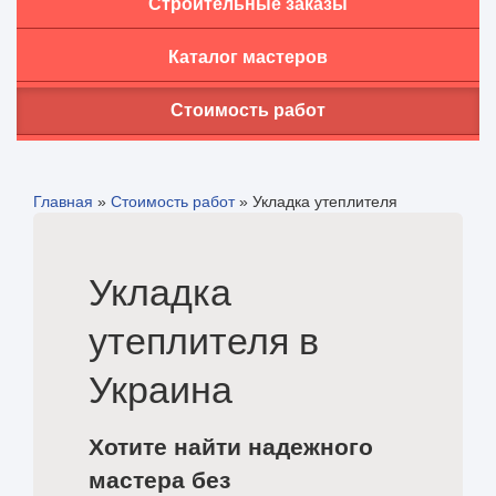
Строительные заказы
Каталог мастеров
Стоимость работ
Главная
»
Стоимость работ
»
Укладка утеплителя
Укладка
утеплителя в
Украина
Хотите найти надежного
мастера без