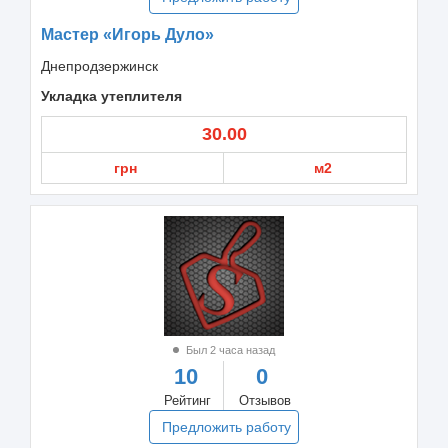
Мастер «Игорь Дуло»
Днепродзержинск
Укладка утеплителя
30.00
грн
м2
Был 2 часа назад
10
0
Рейтинг
Отзывов
Предложить работу