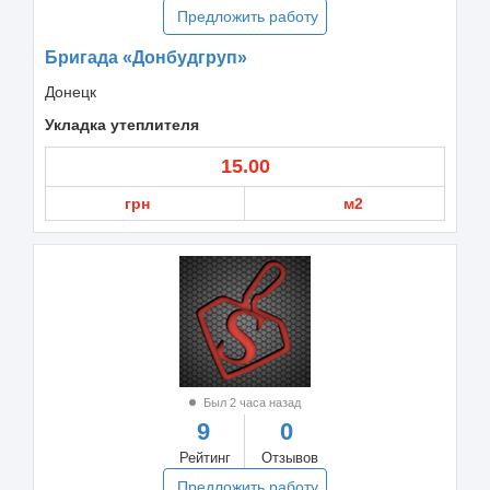
Предложить работу
Бригада «Донбудгруп»
Донецк
Укладка утеплителя
15.00
грн
м2
Был 2 часа назад
9
0
Рейтинг
Отзывов
Предложить работу