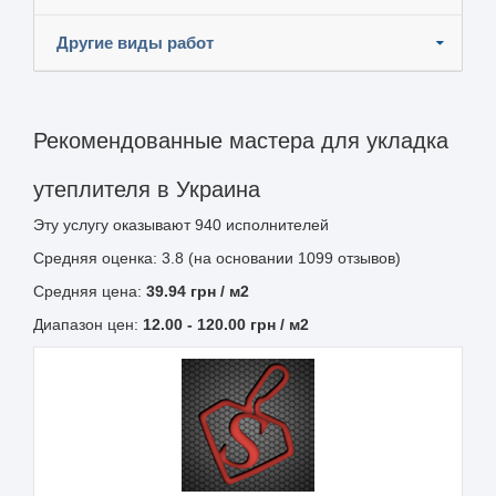
Другие виды работ
Рекомендованные мастера для укладка
утеплителя в Украина
Эту услугу оказывают
940
исполнителей
Средняя оценка: 3.8 (на основании 1099 отзывов)
Средняя цена:
39.94
грн
/ м2
Диапазон цен:
12.00
-
120.00
грн / м2