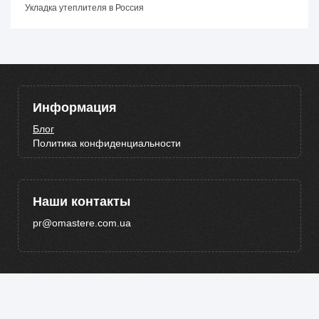
Укладка утеплителя в Россия
Информация
Блог
Политика конфиденциальности
Наши контакты
pr@omastere.com.ua