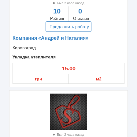
Был 2 часа назад
10
0
Рейтинг
Отзывов
Предложить работу
Компания «Андрей и Наталия»
Кировоград
Укладка утеплителя
15.00
грн
м2
Был 2 часа назад