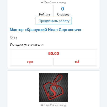
Был 2 часа назад
0
Рейтинг
Отзывов
Предложить работу
Мастер «Красуцкий Иван Сергеевич»
Киев
Укладка утеплителя
50.00
грн
м2
Был 2 часа назад