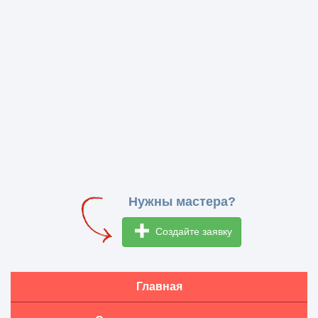
Нужны мастера?
Создайте заявку
Главная