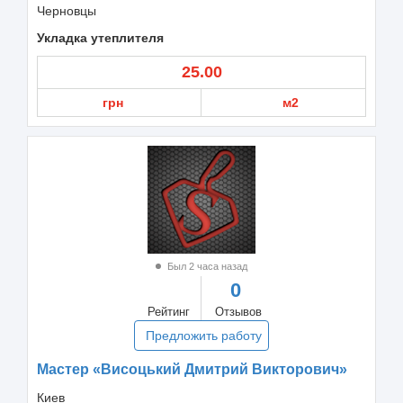
Черновцы
Укладка утеплителя
25.00
грн
м2
Был 2 часа назад
0
Рейтинг
Отзывов
Предложить работу
Мастер «Висоцький Дмитрий Викторович»
Киев