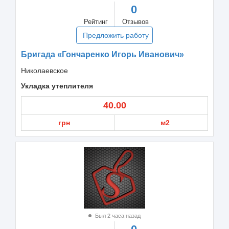
0
Рейтинг
Отзывов
Предложить работу
Бригада «Гончаренко Игорь Иванович»
Николаевское
Укладка утеплителя
40.00
грн
м2
Был 2 часа назад