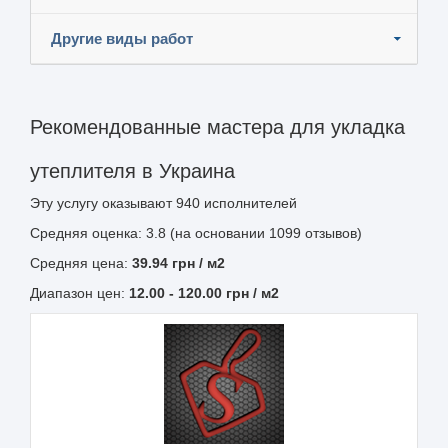
Другие виды работ
Рекомендованные мастера для укладка
утеплителя в Украина
Эту услугу оказывают
940
исполнителей
Средняя оценка: 3.8 (на основании 1099 отзывов)
Средняя цена:
39.94
грн
/ м2
Диапазон цен:
12.00
-
120.00
грн / м2