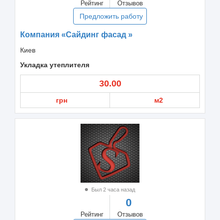
Рейтинг
Отзывов
Предложить работу
Компания «Сайдинг фасад »
Киев
Укладка утеплителя
30.00
грн
м2
Был 2 часа назад
0
Рейтинг
Отзывов