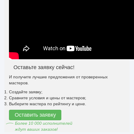
Оставьте заявку сейчас!
И получите лучшие предложения от проверенных
мастеров.
Создайте заявку;
Сравните условия и цены от мастеров;
Выберите мастера по рейтингу и цене.
Оставить заявку
Более 10 000 исполнителей
ждут ваших заказов!