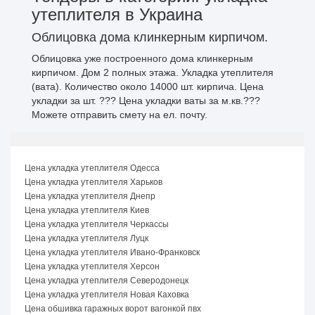
утеплителя в Украина
Облицовка дома клинкерным кирпичом.
Облицовка уже построенного дома клинкерным
кирпичом. Дом 2 полных этажа. Укладка утеплителя
(вата). Количество около 14000 шт. кирпича. Цена
укладки за шт. ??? Цена укладки ваты за м.кв.???
Можете отправить смету на ел. почту.
Цена укладка утеплителя Одесса
Цена укладка утеплителя Харьков
Цена укладка утеплителя Днепр
Цена укладка утеплителя Киев
Цена укладка утеплителя Черкассы
Цена укладка утеплителя Луцк
Цена укладка утеплителя Ивано-Франковск
Цена укладка утеплителя Херсон
Цена укладка утеплителя Северодонецк
Цена укладка утеплителя Новая Каховка
Цена обшивка гаражных ворот вагонкой пвх