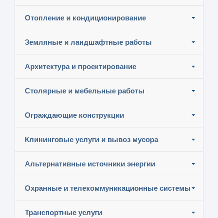
Отопление и кондиционирование
Земляные и ландшафтные работы
Архитектура и проектирование
Столярные и мебельные работы
Ограждающие конструкции
Клининговые услуги и вывоз мусора
Альтернативные источники энергии
Охранные и телекоммуникационные системы
Транспортные услуги