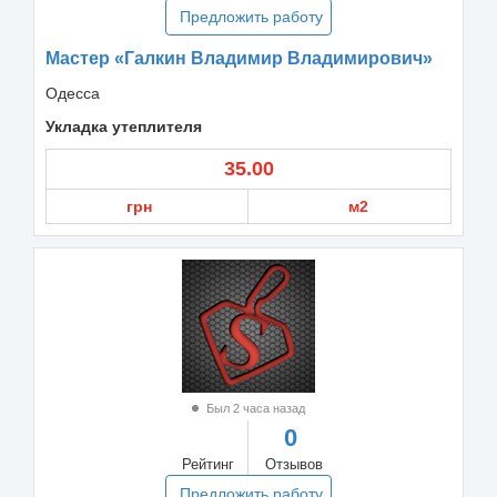
Предложить работу
Мастер «Галкин Владимир Владимирович»
Одесса
Укладка утеплителя
35.00
грн
м2
Был 2 часа назад
0
Рейтинг
Отзывов
Предложить работу