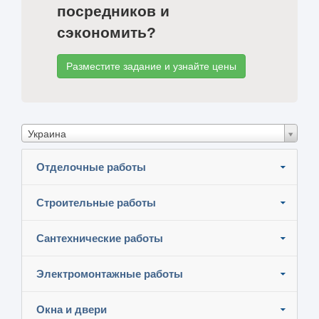
посредников и
сэкономить?
Разместите задание и узнайте цены
Украина
Отделочные работы
Строительные работы
Сантехнические работы
Электромонтажные работы
Окна и двери