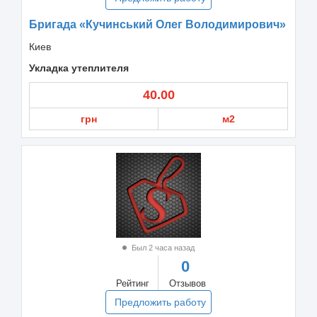
Бригада «Кучинський Олег Володимирович»
Киев
Укладка утеплителя
40.00
грн
м2
Был 2 часа назад
0
Рейтинг
Отзывов
Предложить работу