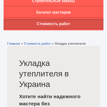
Строительные заказы
Каталог мастеров
Стоимость работ
Главная
»
Стоимость работ
»
Укладка утеплителя
Укладка
утеплителя в
Украина
Хотите найти надежного
мастера без