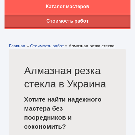
Каталог мастеров
Стоимость работ
Главная
»
Стоимость работ
»
Алмазная резка стекла
Алмазная резка
стекла в Украина
Хотите найти надежного
мастера без
посредников и
сэкономить?