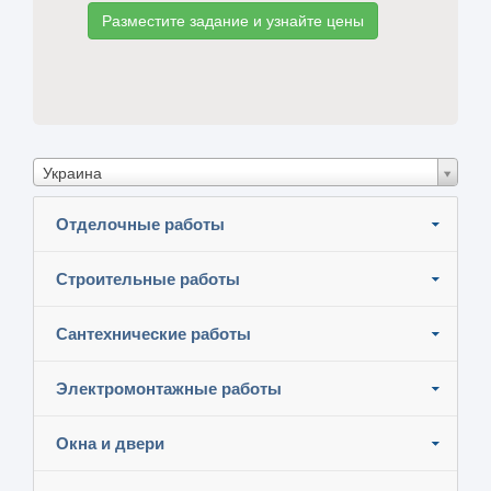
Разместите задание и узнайте цены
Украина
Отделочные работы
Строительные работы
Сантехнические работы
Электромонтажные работы
Окна и двери