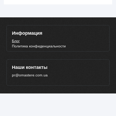
Информация
Блог
Политика конфиденциальности
Наши контакты
pr@omastere.com.ua