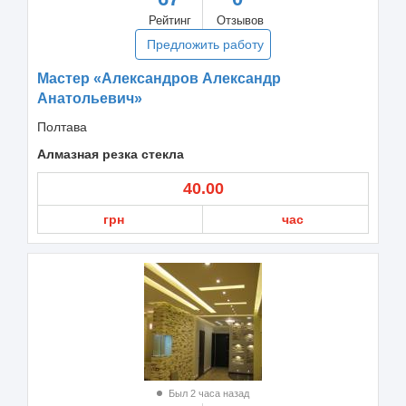
Рейтинг
Отзывов
Предложить работу
Мастер «Александров Александр
Анатольевич»
Полтава
Алмазная резка стекла
40.00
грн
час
Был 2 часа назад