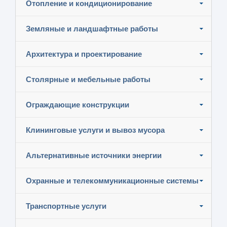
Отопление и кондиционирование
Земляные и ландшафтные работы
Архитектура и проектирование
Столярные и мебельные работы
Ограждающие конструкции
Клининговые услуги и вывоз мусора
Альтернативные источники энергии
Охранные и телекоммуникационные системы
Транспортные услуги