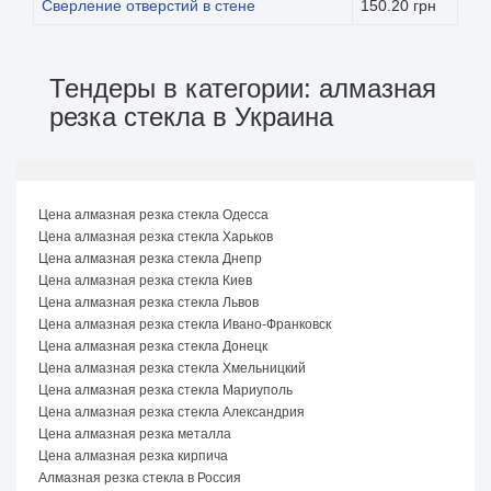
Сверление отверстий в стене
150.20 грн
Тендеры в категории: алмазная
резка стекла в Украина
Цена алмазная резка стекла Одесса
Цена алмазная резка стекла Харьков
Цена алмазная резка стекла Днепр
Цена алмазная резка стекла Киев
Цена алмазная резка стекла Львов
Цена алмазная резка стекла Ивано-Франковск
Цена алмазная резка стекла Донецк
Цена алмазная резка стекла Хмельницкий
Цена алмазная резка стекла Мариуполь
Цена алмазная резка стекла Александрия
Цена алмазная резка металла
Цена алмазная резка кирпича
Алмазная резка стекла в Россия