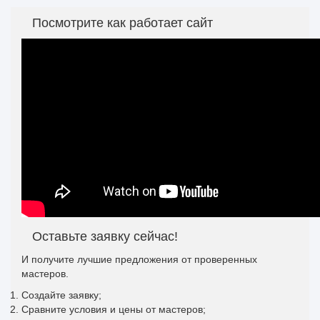
Посмотрите как работает сайт
Оставьте заявку сейчас!
И получите лучшие предложения от проверенных
мастеров.
Создайте заявку;
Сравните условия и цены от мастеров;