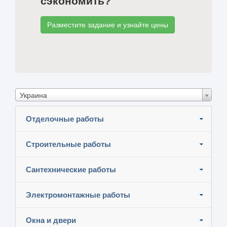
сэкономить?
Разместите задание и узнайте цены
Украина
Отделочные работы
Строительные работы
Сантехнические работы
Электромонтажные работы
Окна и двери