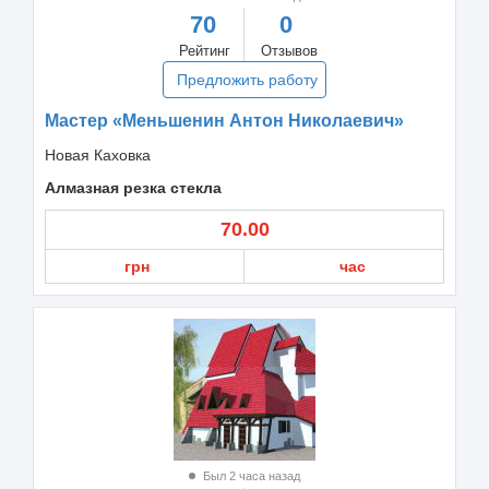
70
0
Рейтинг
Отзывов
Предложить работу
Мастер «Меньшенин Антон Николаевич»
Новая Каховка
Алмазная резка стекла
70.00
грн
час
Был 2 часа назад