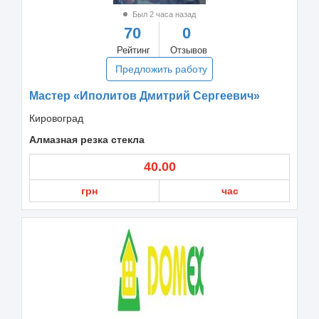
Был 2 часа назад
70
0
Рейтинг
Отзывов
Предложить работу
Мастер «Иполитов Дмитрий Сергеевич»
Кировоград
Алмазная резка стекла
40.00
грн
час