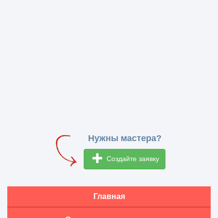
Нужны мастера?
Создайте заявку
Главная