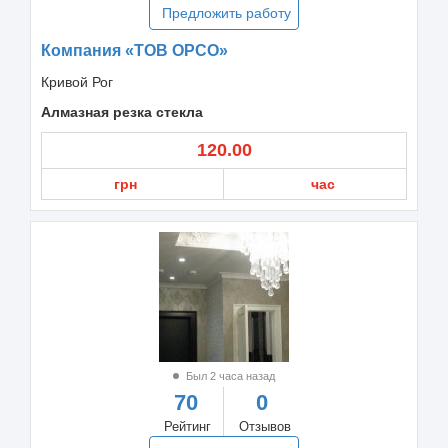
Предложить работу
Компания «ТОВ ОРСО»
Кривой Рог
Алмазная резка стекла
120.00
грн
час
Был 2 часа назад
70
0
Рейтинг
Отзывов