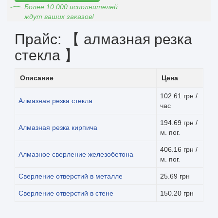
Более 10 000 исполнителей
ждут ваших заказов!
Прайс: 【 алмазная резка
стекла 】
Описание
Цена
102.61 грн /
Алмазная резка стекла
час
194.69 грн /
Алмазная резка кирпича
м. пог.
406.16 грн /
Алмазное сверление железобетона
м. пог.
Сверление отверстий в металле
25.69 грн
Сверление отверстий в стене
150.20 грн