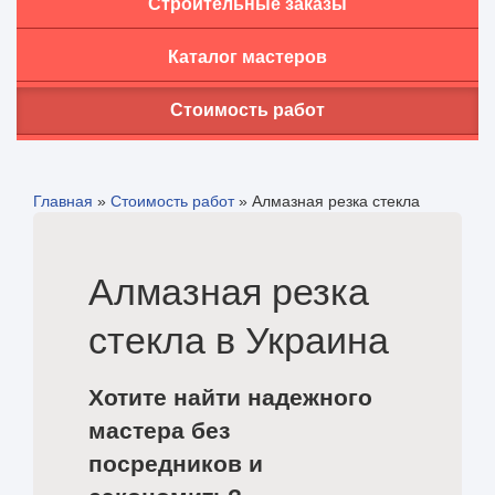
Строительные заказы
Каталог мастеров
Стоимость работ
Главная
»
Стоимость работ
»
Алмазная резка стекла
Алмазная резка
стекла в Украина
Хотите найти надежного
мастера без
посредников и