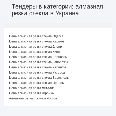
Тендеры в категории: алмазная
резка стекла в Украина
Цена алмазная резка стекла Одесса
Цена алмазная резка стекла Харьков
Цена алмазная резка стекла Днепр
Цена алмазная резка стекла Киев
Цена алмазная резка стекла Черновцы
Цена алмазная резка стекла Запорожье
Цена алмазная резка стекла Чернигов
Цена алмазная резка стекла Ужгород
Цена алмазная резка стекла Борисполь
Цена алмазная резка стекла Ирпень
Цена алмазная резка металла
Цена алмазная резка кирпича
Алмазная резка стекла в Россия