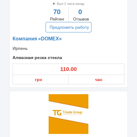
Был 2 часа назад
70
0
Рейтинг
Отзывов
Предложить работу
Компания «DOMEX»
Ирпень
Алмазная резка стекла
110.00
грн
час