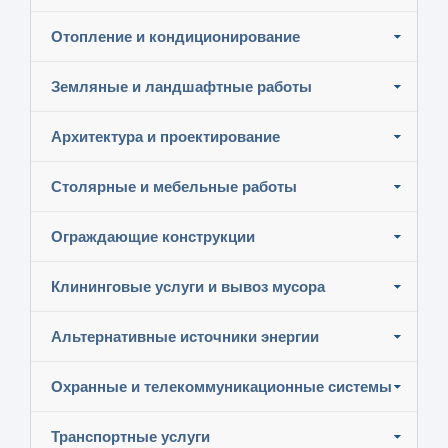
Отопление и кондиционирование
Земляные и ландшафтные работы
Архитектура и проектирование
Столярные и мебельные работы
Ограждающие конструкции
Клининговые услуги и вывоз мусора
Альтернативные источники энергии
Охранные и телекоммуникационные системы
Транспортные услуги