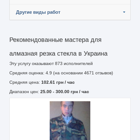
Другие виды работ
Рекомендованные мастера для
алмазная резка стекла в Украина
Эту услугу оказывают
873
исполнителей
Средняя оценка: 4.9 (на основании 4671 отзывов)
Средняя цена:
102.61
грн
/ час
Диапазон цен:
25.00
-
300.00
грн / час