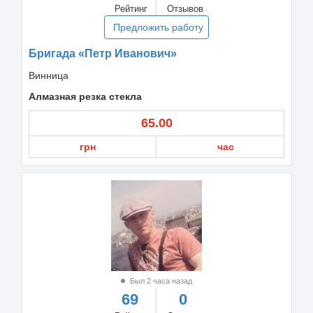
Рейтинг
Отзывов
Предложить работу
Бригада «Петр Иванович»
Винница
Алмазная резка стекла
65.00
грн
час
Был 2 часа назад
69
0