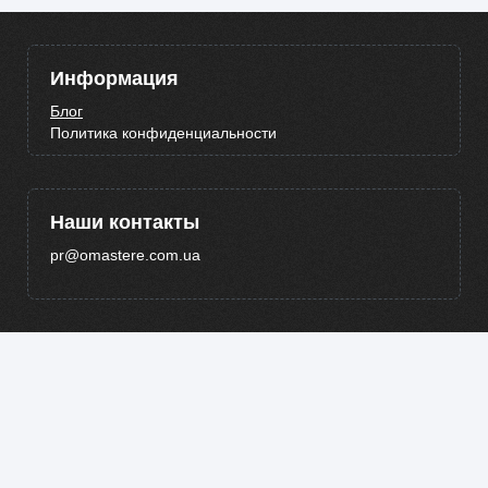
Информация
Блог
Политика конфиденциальности
Наши контакты
pr@omastere.com.ua