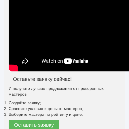
Оставьте заявку сейчас!
И получите лучшие предложения от проверенных
мастеров.
Создайте заявку;
Сравните условия и цены от мастеров;
Выберите мастера по рейтингу и цене.
Оставить заявку