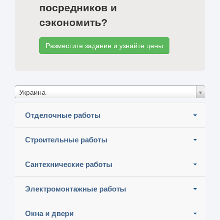
посредников и
сэкономить?
Разместите задание и узнайте цены
Украина
Отделочные работы
Строительные работы
Сантехнические работы
Электромонтажные работы
Окна и двери