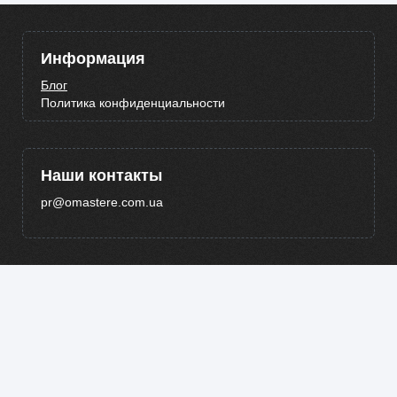
Информация
Блог
Политика конфиденциальности
Наши контакты
pr@omastere.com.ua