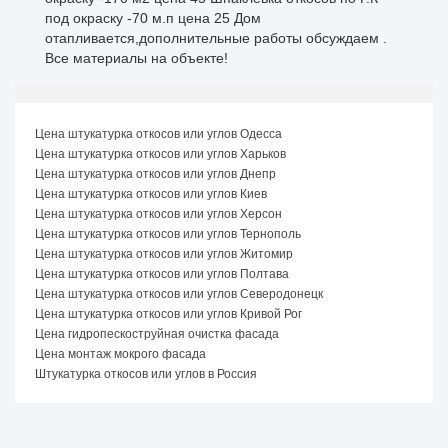
под окраску -70 м.п цена 25 Дом
отапливается,дополнительные работы обсуждаем .
Все материалы на объекте!
Цена штукатурка откосов или углов Одесса
Цена штукатурка откосов или углов Харьков
Цена штукатурка откосов или углов Днепр
Цена штукатурка откосов или углов Киев
Цена штукатурка откосов или углов Херсон
Цена штукатурка откосов или углов Тернополь
Цена штукатурка откосов или углов Житомир
Цена штукатурка откосов или углов Полтава
Цена штукатурка откосов или углов Северодонецк
Цена штукатурка откосов или углов Кривой Рог
Цена гидропескоструйная очистка фасада
Цена монтаж мокрого фасада
Штукатурка откосов или углов в Россия