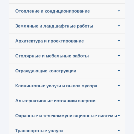
Отопление и кондиционирование
Земляные и ландшафтные работы
Архитектура и проектирование
Столярные и мебельные работы
Ограждающие конструкции
Клининговые услуги и вывоз мусора
Альтернативные источники энергии
Охранные и телекоммуникационные системы
Транспортные услуги