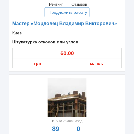
Рейтинг
Отзывов
Предложить работу
Мастер «Мордовец Владимир Викторович»
Киев
Штукатурка откосов или углов
60.00
грн
м. пог.
Был 2 часа назад
89
0