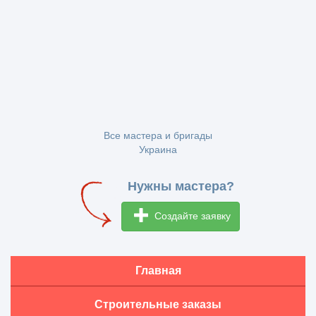
Все мастера и бригады
Украина
Нужны мастера?
Создайте заявку
Главная
Строительные заказы