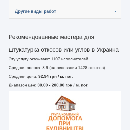
Другие виды работ
Рекомендованные мастера для
штукатурка откосов или углов в Украина
Эту услугу оказывают
1107
исполнителей
Средняя оценка: 3.9 (на основании 1428 отзывов)
Средняя цена:
92.94
грн
/ м. пог.
Диапазон цен:
30.00
-
200.00
грн / м. пог.