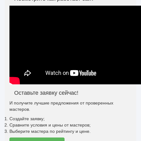
Оставьте заявку сейчас!
И получите лучшие предложения от проверенных
мастеров.
Создайте заявку;
Сравните условия и цены от мастеров;
Выберите мастера по рейтингу и цене.