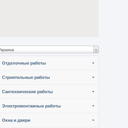
Украина
Отделочные работы
Строительные работы
Сантехнические работы
Электромонтажные работы
Окна и двери