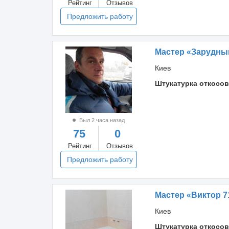
Рейтинг
Отзывов
Предложить работу
Мастер «Зарудны
Киев
Штукатурка откосов
Был 2 часа назад
75
0
Рейтинг
Отзывов
Предложить работу
Мастер «Виктор 7
Киев
Штукатурка откосов