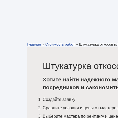
Главная
»
Стоимость работ
»
Штукатурка откосов ил
Штукатурка откос
Хотите найти надежного м
посредников и сэкономит
Создайте заявку
Сравните условия и цены от мастеро
Выберите мастера по рейтингу и цене