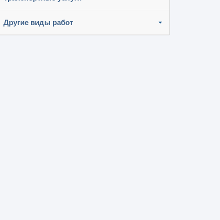
Другие виды работ