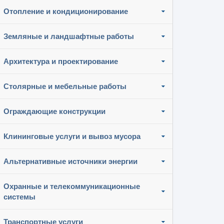
Отопление и кондиционирование
Земляные и ландшафтные работы
Архитектура и проектирование
Столярные и мебельные работы
Ограждающие конструкции
Клининговые услуги и вывоз мусора
Альтернативные источники энергии
Охранные и телекоммуникационные
системы
Транспортные услуги