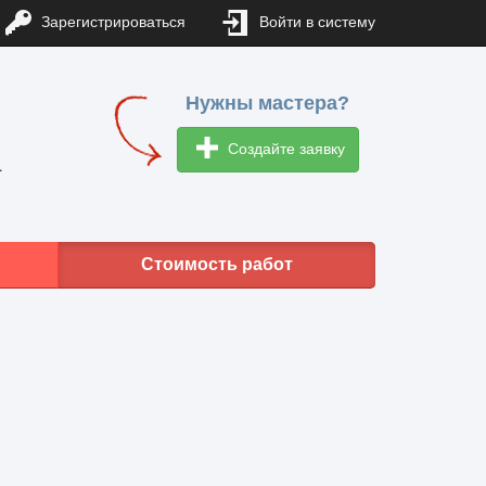
Зарегистрироваться
Войти в систему
Нужны мастера?
Создайте заявку
1
Стоимость работ