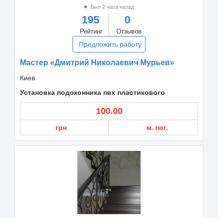
Был 2 часа назад
195
0
Рейтинг
Отзывов
Предложить работу
Мастер «Дмитрий Николаевич Мурьев»
Киев
Установка подоконника пвх пластикового
100.00
грн
м. пог.