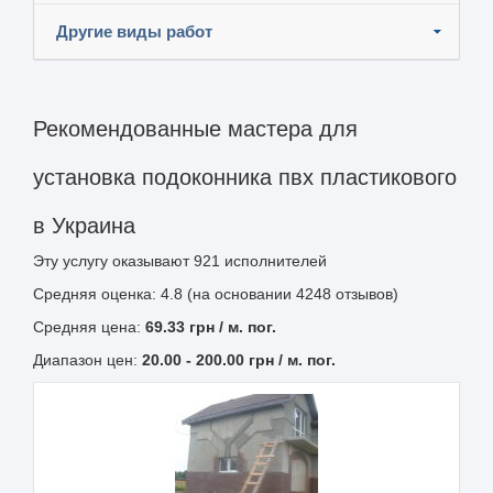
Другие виды работ
Рекомендованные мастера для
установка подоконника пвх пластикового
в Украина
Эту услугу оказывают
921
исполнителей
Средняя оценка: 4.8 (на основании 4248 отзывов)
Средняя цена:
69.33
грн
/ м. пог.
Диапазон цен:
20.00
-
200.00
грн / м. пог.