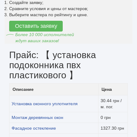
Создайте заявку;
Сравните условия и цены от мастеров;
Выберите мастера по рейтингу и цене.
Оставить заявку
Более 10 000 исполнителей
ждут ваших заказов!
Прайс: 【 установка
подоконника пвх
пластикового 】
Описание
Цена
30.44 грн /
Установка оконного уплотнителя
м. пог.
Монтаж деревянных окон
0 грн
Фасадное остекление
1327.30 грн