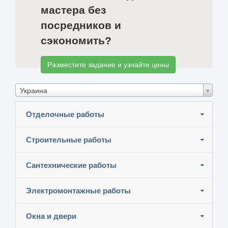
мастера без
посредников и
сэкономить?
Разместите задание и узнайте цены
Украина
Отделочные работы
Строительные работы
Сантехнические работы
Электромонтажные работы
Окна и двери