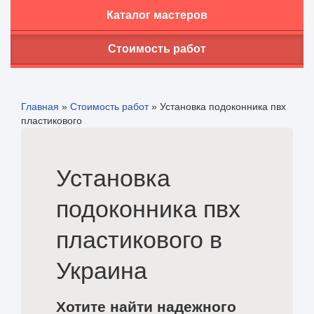
Каталог мастеров
Стоимость работ
Главная
»
Стоимость работ
»
Установка подоконника пвх
пластикового
Установка
подоконника пвх
пластикового в
Украина
Хотите найти надежного