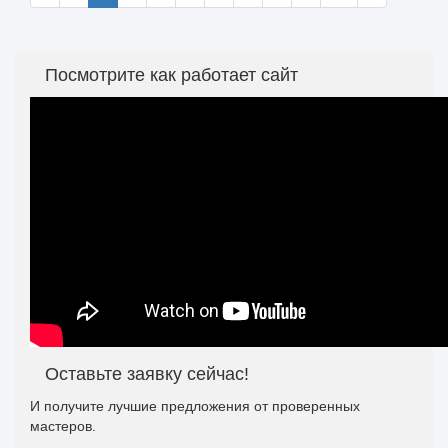
Посмотрите как работает сайт
Оставьте заявку сейчас!
И получите лучшие предложения от проверенных
мастеров.