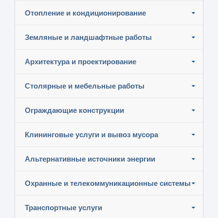
Отопление и кондиционирование
Земляные и ландшафтные работы
Архитектура и проектирование
Столярные и мебельные работы
Ограждающие конструкции
Клининговые услуги и вывоз мусора
Альтернативные источники энергии
Охранные и телекоммуникационные системы
Транспортные услуги