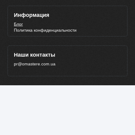
Информация
Блог
Политика конфиденциальности
Наши контакты
pr@omastere.com.ua