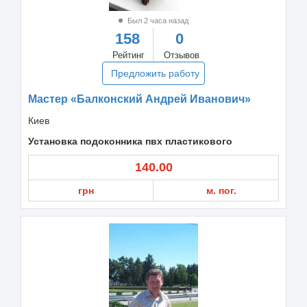
Был 2 часа назад
158
0
Рейтинг
Отзывов
Предложить работу
Мастер «Балконский Андрей Иванович»
Киев
Установка подоконника пвх пластикового
140.00
грн
м. пог.