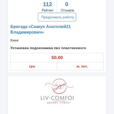
112
0
Рейтинг
Отзывов
Предложить работу
Бригада «Скакун Анатолий21
Владимирович»
Киев
Установка подоконника пвх пластикового
50.00
грн
м. пог.